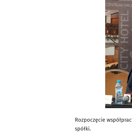
Rozpoczęcie współpracy
spółki.