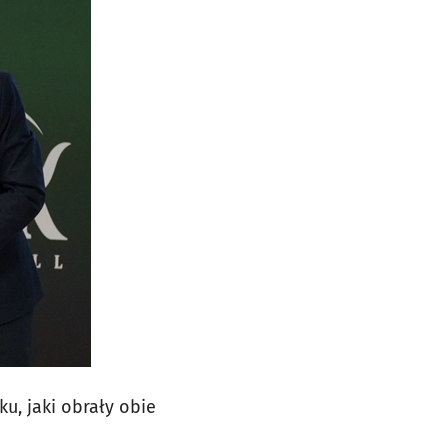
, jaki obrały obie