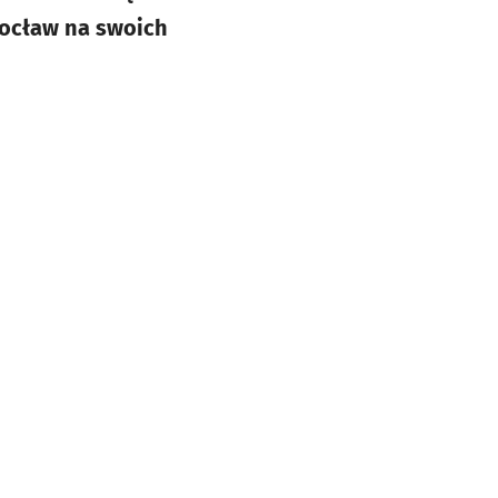
ocław na swoich