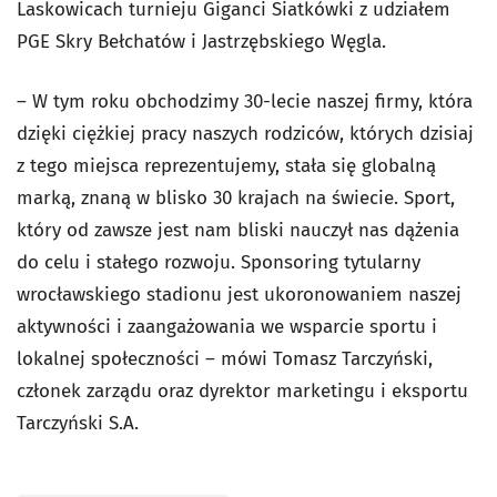
Laskowicach turnieju Giganci Siatkówki z udziałem
PGE Skry Bełchatów i Jastrzębskiego Węgla.
– W tym roku obchodzimy 30-lecie naszej firmy, która
dzięki ciężkiej pracy naszych rodziców, których dzisiaj
z tego miejsca reprezentujemy, stała się globalną
marką, znaną w blisko 30 krajach na świecie. Sport,
który od zawsze jest nam bliski nauczył nas dążenia
do celu i stałego rozwoju. Sponsoring tytularny
wrocławskiego stadionu jest ukoronowaniem naszej
aktywności i zaangażowania we wsparcie sportu i
lokalnej społeczności – mówi Tomasz Tarczyński,
członek zarządu oraz dyrektor marketingu i eksportu
Tarczyński S.A.