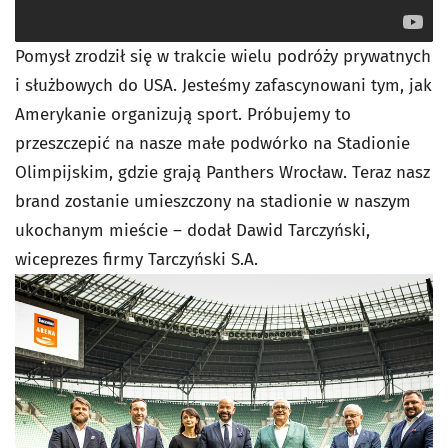
Pomysł zrodził się w trakcie wielu podróży prywatnych
i służbowych do USA. Jesteśmy zafascynowani tym, jak
Amerykanie organizują sport. Próbujemy to
przeszczepić na nasze małe podwórko na Stadionie
Olimpijskim, gdzie grają Panthers Wrocław. Teraz nasz
brand zostanie umieszczony na stadionie w naszym
ukochanym mieście – dodał
Dawid Tarczyński,
wiceprezes firmy Tarczyński S.A.