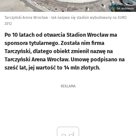
fot. archiwum
Tarczyński Arena Wrocław - tak nazywa się stadion wybudowany na EURO
2012
Po 10 latach od otwarcia Stadion Wrocław ma
sponsora tytularnego. Została nim firma
Tarczyński, dlatego obiekt zmienił nazwę na
Tarczyński Arena Wrocław. Umowę podpisano na
sześć lat, jej wartość to 14 mln złotych.
REKLAMA