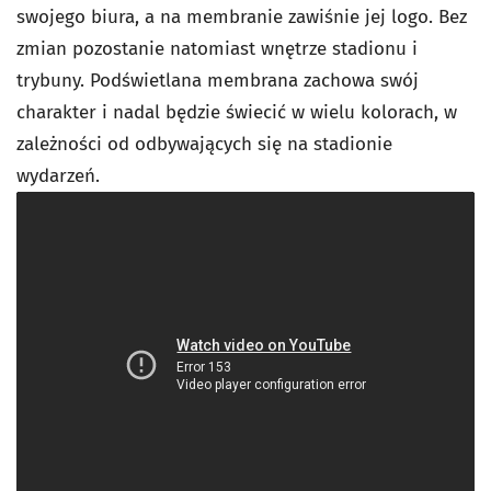
swojego biura, a na membranie zawiśnie jej logo.
Bez
zmian pozostanie natomiast wnętrze stadionu i
trybuny. Podświetlana membrana zachowa swój
charakter i nadal będzie świecić w wielu kolorach, w
zależności od odbywających się na stadionie
wydarzeń.