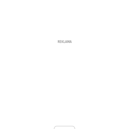
REKLAMA