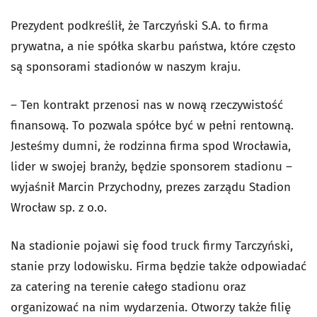
Prezydent podkreślił, że Tarczyński S.A. to firma
prywatna, a nie spółka skarbu państwa, które często
są sponsorami stadionów w naszym kraju.
– Ten kontrakt przenosi nas w nową rzeczywistość
finansową. To pozwala spółce być w pełni rentowną.
Jesteśmy dumni, że rodzinna firma spod Wrocławia,
lider w swojej branży, będzie sponsorem stadionu –
wyjaśnił Marcin Przychodny, prezes zarządu Stadion
Wrocław sp. z o.o.
Na stadionie pojawi się food truck firmy Tarczyński,
stanie przy lodowisku. Firma będzie także odpowiadać
za catering na terenie całego stadionu oraz
organizować na nim wydarzenia. Otworzy także filię