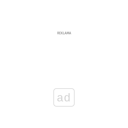
REKLAMA
ad