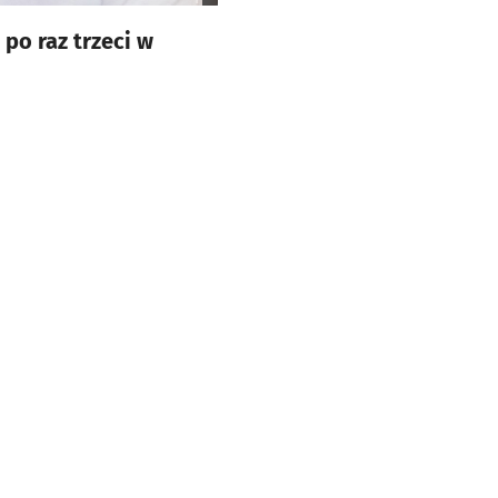
po raz trzeci w