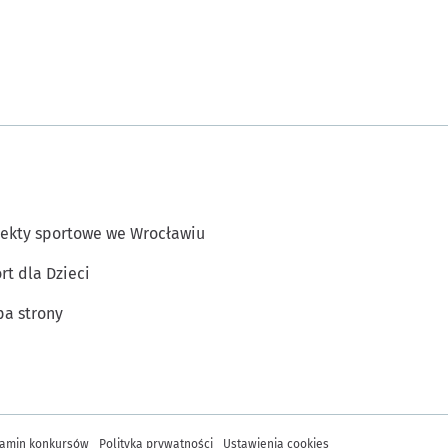
ekty sportowe we Wrocławiu
rt dla Dzieci
a strony
amin konkursów
Polityka prywatności
Ustawienia cookies