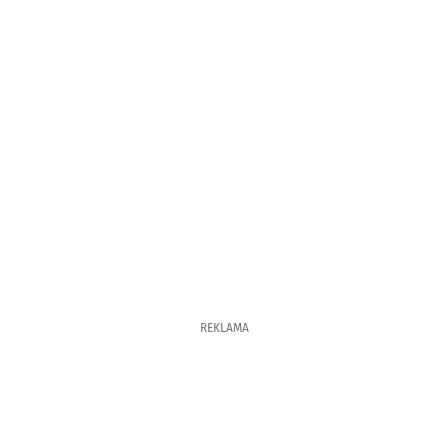
REKLAMA