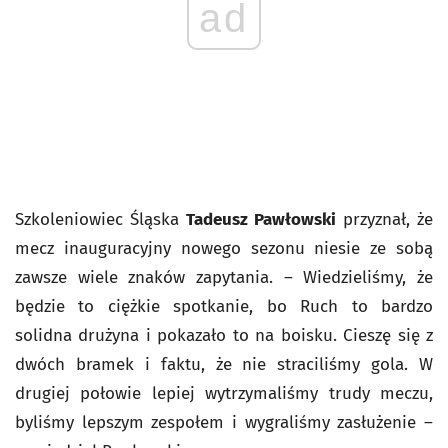
ad
Szkoleniowiec Śląska
Tadeusz Pawłowski
przyznał, że
mecz inauguracyjny nowego sezonu niesie ze sobą
zawsze wiele znaków zapytania. – Wiedzieliśmy, że
będzie to ciężkie spotkanie, bo Ruch to bardzo
solidna drużyna i pokazało to na boisku. Cieszę się z
dwóch bramek i faktu, że nie straciliśmy gola. W
drugiej połowie lepiej wytrzymaliśmy trudy meczu,
byliśmy lepszym zespołem i wygraliśmy zasłużenie –