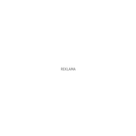
REKLAMA