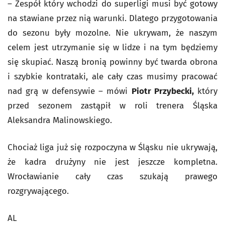
– Zespół który wchodzi do superligi musi być gotowy
na stawiane przez nią warunki. Dlatego przygotowania
do sezonu były mozolne. Nie ukrywam, że naszym
celem jest utrzymanie się w lidze i na tym będziemy
się skupiać. Naszą bronią powinny być twarda obrona
i szybkie kontrataki, ale cały czas musimy pracować
nad grą w defensywie – mówi
Piotr Przybecki,
który
przed sezonem zastąpił w roli trenera Śląska
Aleksandra Malinowskiego.
Chociaż liga już się rozpoczyna w Śląsku nie ukrywają,
że kadra drużyny nie jest jeszcze kompletna.
Wrocławianie cały czas szukają prawego
rozgrywającego.
AL