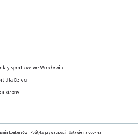
ekty sportowe we Wrocławiu
rt dla Dzieci
a strony
amin konkursów
Polityka prywatności
Ustawienia cookies