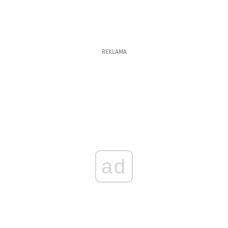
REKLAMA
ad