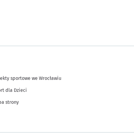
ekty sportowe we Wrocławiu
rt dla Dzieci
a strony