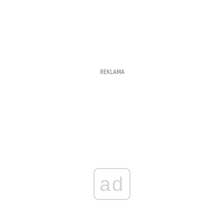
REKLAMA
ad