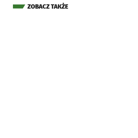
ZOBACZ TAKŻE