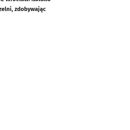
zelni, zdobywając