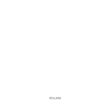
REKLAMA