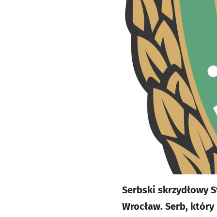
Serbski skrzydłowy S
Wrocław. Serb, który