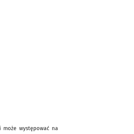
u i może występować na