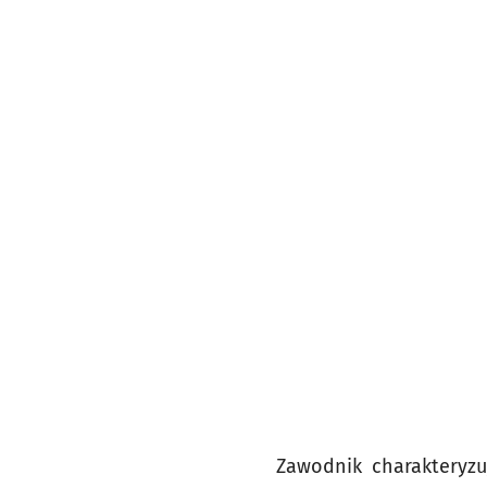
Zawodnik charakteryzu