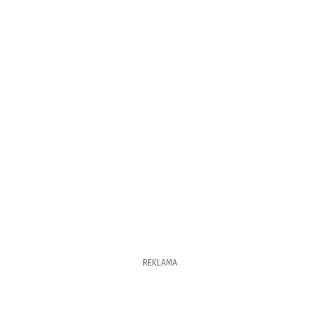
REKLAMA