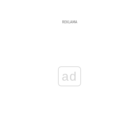
REKLAMA
ad