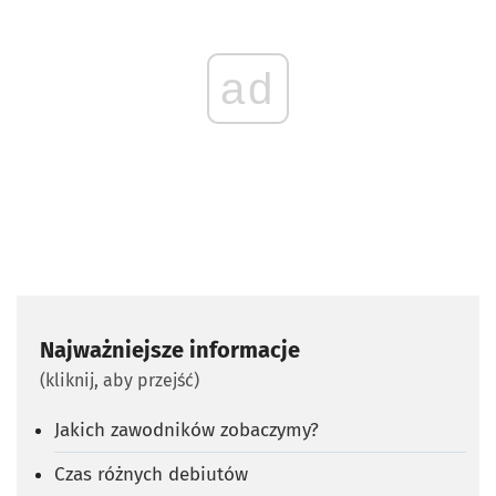
ad
Najważniejsze informacje
(kliknij, aby przejść)
Jakich zawodników zobaczymy?
Czas różnych debiutów