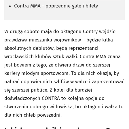
Contra MMA - poprzednie gale i bilety
W drugą sobotę maja do oktagonu Contry wejdzie
prawdziwa mieszanka wojowników – będzie kilka
absolutnych debiutów, będą reprezentanci
wrocławskich klubów sztuk walki. Contra MMA znana
jest bowiem z tego, że otwiera drzwi do szerszej
kariery młodym sportowcom. To dla nich okazja, by
nabrać odpowiednich szlifów w walce i zaprezentować
się szerszej publice. Z kolei dla bardziej
doświadczonych CONTRA to kolejna opcja do
stworzenia dobrego widowiska, bo oktagon i walka to
dla nich chleb powszedni.