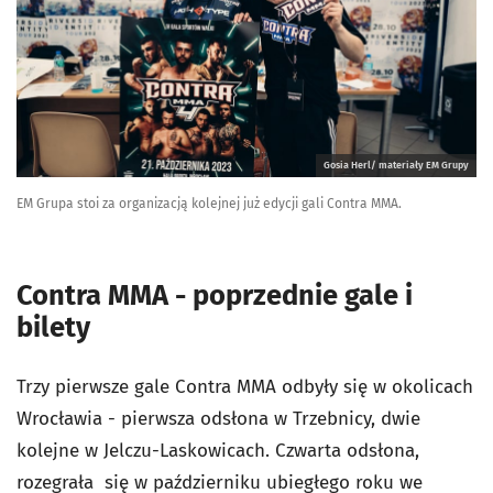
Gosia Herl/ materiały EM Grupy
EM Grupa stoi za organizacją kolejnej już edycji gali Contra MMA.
Contra MMA - poprzednie gale i
bilety
Trzy pierwsze gale Contra MMA odbyły się w okolicach
Wrocławia - pierwsza odsłona w Trzebnicy, dwie
kolejne w Jelczu-Laskowicach. Czwarta odsłona,
rozegrała się w październiku ubiegłego roku we