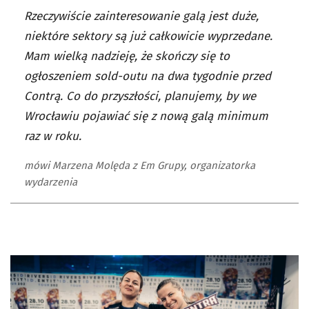
Rzeczywiście zainteresowanie galą jest duże,
niektóre sektory są już całkowicie wyprzedane.
Mam wielką nadzieję, że skończy się to
ogłoszeniem sold-outu na dwa tygodnie przed
Contrą. Co do przyszłości, planujemy, by we
Wrocławiu pojawiać się z nową galą minimum
raz w roku.
mówi Marzena Molęda z Em Grupy, organizatorka
wydarzenia