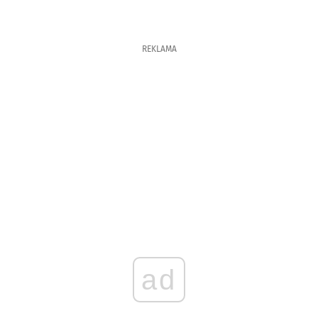
REKLAMA
ad