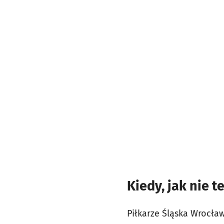
Kiedy, jak nie t
Piłkarze Śląska Wrocław