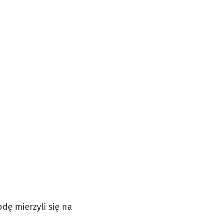
dę mierzyli się na