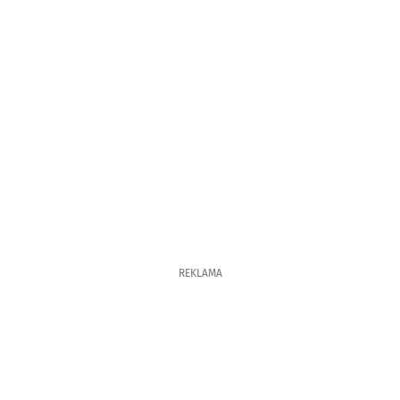
REKLAMA