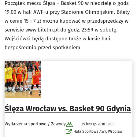
Początek meczu Ślęza – Basket 90 w niedzielę o godz.
19.00 w hali AWF-u przy Stadionie Olimpijskim. Bilety
w cenie 15 i 7 zł można kupować w przedsprzedaży w
serwisie www.biletin.pl do godz. 23:59 w sobotę.
Wejściówki będą dostępne także w kasie hali
bezpośrednio przed spotkaniem.
Ślęza Wrocław vs. Basket 90 Gdynia
Wydarzenia sportowe / Zawody
25 lutego 2018 19:00
Hala Sportowa AWF, Wrocław