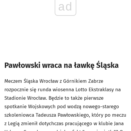
ad
Pawłowski wraca na ławkę Śląska
Meczem Śląska Wrocław z Górnikiem Zabrze
rozpocznie się runda wiosenna Lotto Ekstraklasy na
Stadionie Wrocław. Będzie to także pierwsze
spotkanie Wojskowych pod wodzą nowego-starego
szkoleniowca Tadeusza Pawłowskiego, który po meczu
z Legią zmienił dotychczas pracującego w klubie Jana