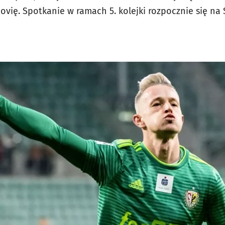
ovię. Spotkanie w ramach 5. kolejki rozpocznie się na