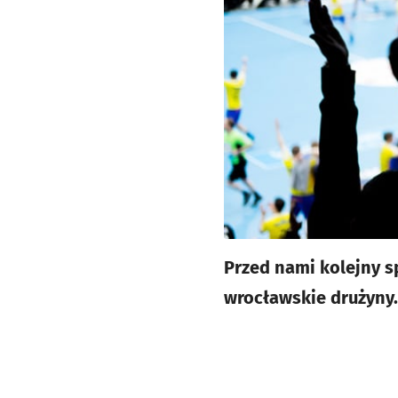
Przed nami kolejny s
wrocławskie drużyny