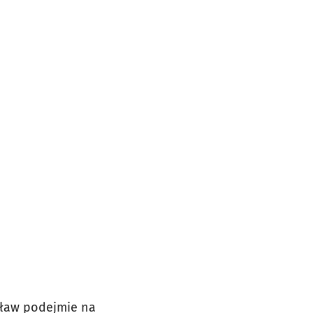
ocław podejmie na