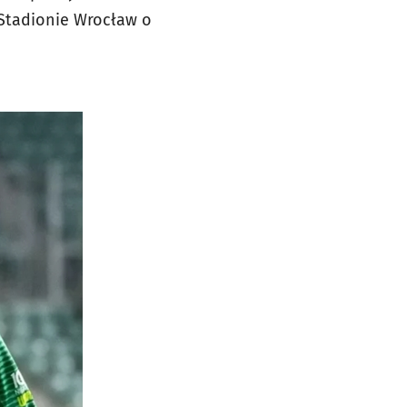
 Stadionie Wrocław o