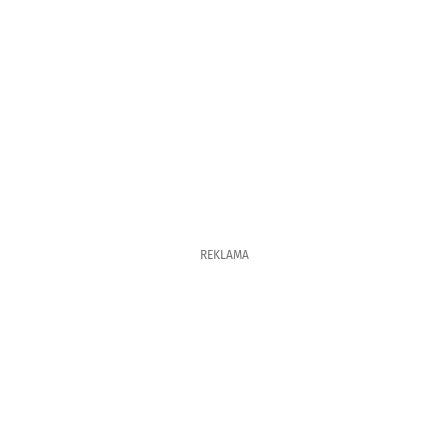
REKLAMA