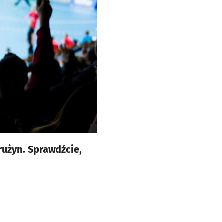
użyn. Sprawdźcie,