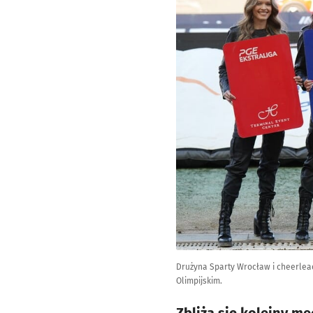
Drużyna Sparty Wrocław i cheerlea
Olimpijskim.