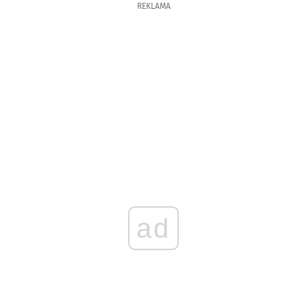
REKLAMA
ad