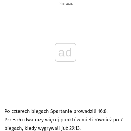
REKLAMA
ad
Po czterech biegach Spartanie prowadzili 16:8.
Przeszło dwa razy więcej punktów mieli również po 7
biegach, kiedy wygrywali już 29:13.