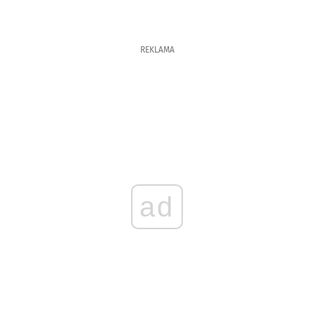
REKLAMA
ad