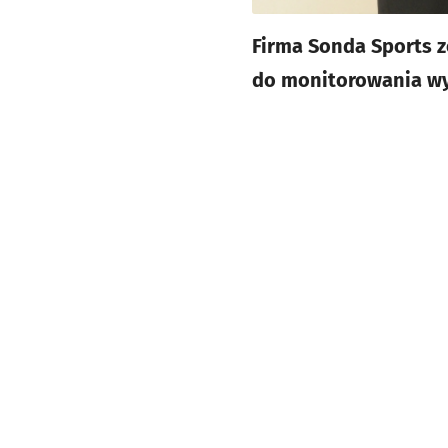
Firma Sonda Sports 
do monitorowania wy