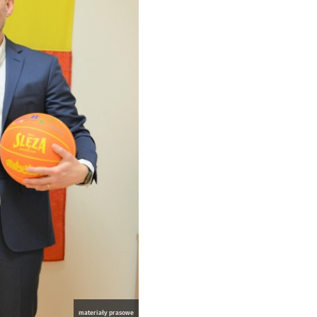
materiały prasowe