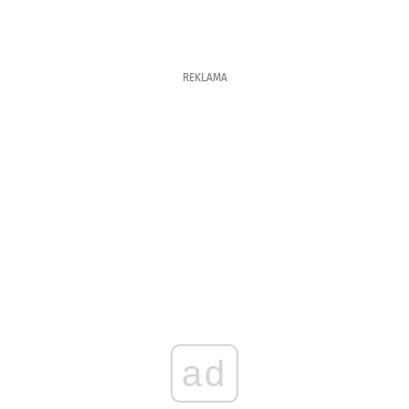
REKLAMA
ad