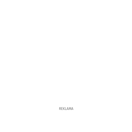
REKLAMA