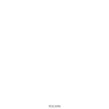
REKLAMA