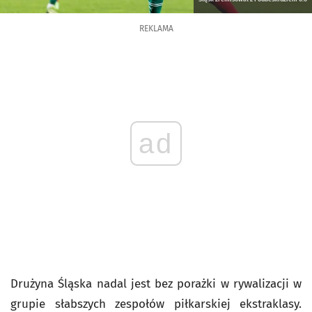
REKLAMA
ad
Drużyna Śląska nadal jest bez porażki w rywalizacji w
grupie słabszych zespołów piłkarskiej ekstraklasy.