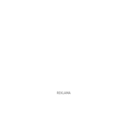
REKLAMA