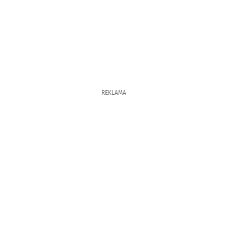
REKLAMA