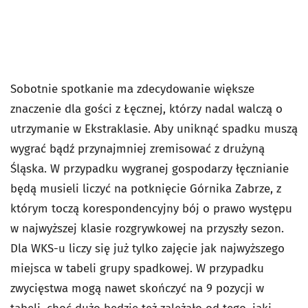
Sobotnie spotkanie ma zdecydowanie większe
znaczenie dla gości z Łęcznej, którzy nadal walczą o
utrzymanie w Ekstraklasie. Aby uniknąć spadku muszą
wygrać bądź przynajmniej zremisować z drużyną
Śląska. W przypadku wygranej gospodarzy łęcznianie
będą musieli liczyć na potknięcie Górnika Zabrze, z
którym toczą korespondencyjny bój o prawo występu
w najwyższej klasie rozgrywkowej na przyszły sezon.
Dla WKS-u liczy się już tylko zajęcie jak najwyższego
miejsca w tabeli grupy spadkowej. W przypadku
zwycięstwa mogą nawet skończyć na 9 pozycji w