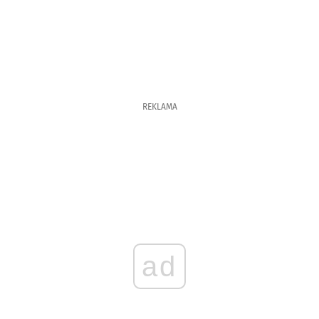
REKLAMA
ad