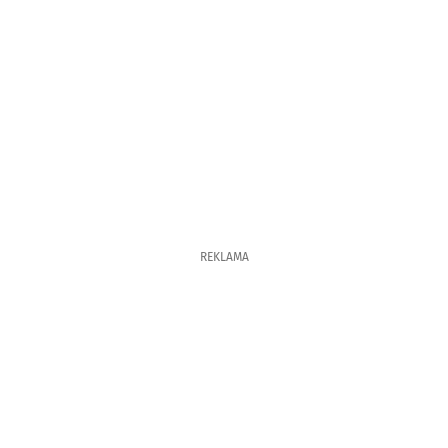
REKLAMA