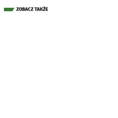
ZOBACZ TAKŻE