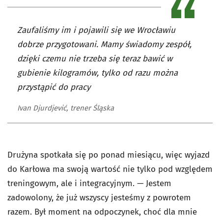
Zaufaliśmy im i pojawili się we Wrocławiu
dobrze przygotowani. Mamy świadomy zespół,
dzięki czemu nie trzeba się teraz bawić w
gubienie kilogramów, tylko od razu można
przystąpić do pracy
Ivan Djurdjević, trener Śląska
Drużyna spotkała się po ponad miesiącu, więc wyjazd
do Karłowa ma swoją wartość nie tylko pod względem
treningowym, ale i integracyjnym. — Jestem
zadowolony, że już wszyscy jesteśmy z powrotem
razem. Był moment na odpoczynek, choć dla mnie