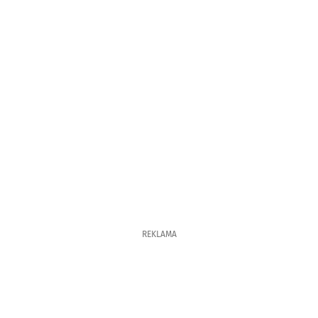
REKLAMA