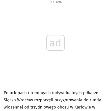
REKLAMA
ad
Po urlopach i treningach indywidualnych piłkarze
Śląska Wrocław rozpoczęli przygotowania do rundy
wiosennej od trzydniowego obozu w Karłowie w