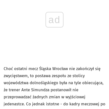
ad
Choć ostatni mecz Śląska Wrocław nie zakończył się
zwycięstwem, to postawa zespołu ze stolicy
województwa dolnośląskiego była na tyle obiecująca,
że trener Ante Simundza postanowił nie
przeprowadzać żadnych zmian w wyjściowej
jedenastce. Co jednak istotne - do kadry meczowej po