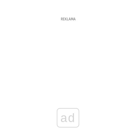
REKLAMA
ad