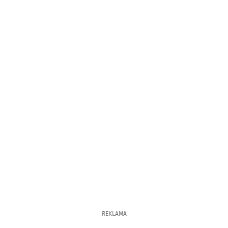
REKLAMA