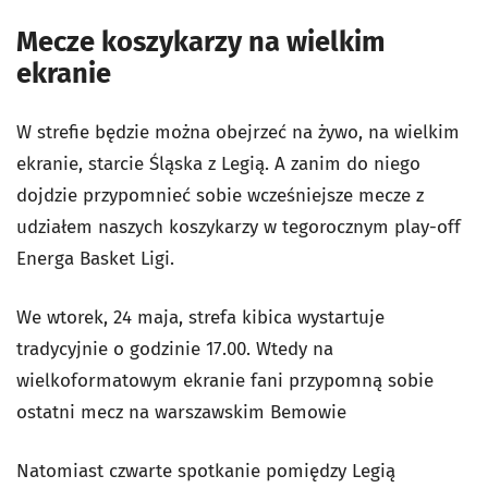
Mecze koszykarzy na wielkim
ekranie
W strefie będzie można obejrzeć na żywo, na wielkim
ekranie, starcie Śląska z Legią. A zanim do niego
dojdzie przypomnieć sobie wcześniejsze mecze z
udziałem naszych koszykarzy w tegorocznym play-off
Energa Basket Ligi.
We wtorek, 24 maja, strefa kibica wystartuje
tradycyjnie o godzinie 17.00. Wtedy na
wielkoformatowym ekranie fani przypomną sobie
ostatni mecz na warszawskim Bemowie
Natomiast czwarte spotkanie pomiędzy Legią