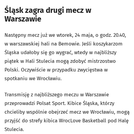
Śląsk zagra drugi mecz w
Warszawie
Następny mecz już we wtorek, 24 maja, o godz. 20.40,
w warszawskiej hali na Bemowie. Jeśli koszykarzom
Śląska udałoby się go wygrać, wtedy w najbliższy
piątek w Hali Stulecia mogą zdobyć mistrzostwo
Polski. Oczywiście w przypadku zwycięstwa w
spotkaniu we Wrocławiu.
Transmisję z najbliższego meczu w Warszawie
przeprowadzi Polsat Sport. Kibice Śląska, którzy
chcieliby wspólnie obejrzeć mecz we Wrocławiu, mogą
przyjść do strefy kibica WrocLove Basketball pod Halę
Stulecia.