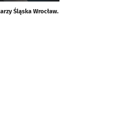
karzy Śląska Wrocław.