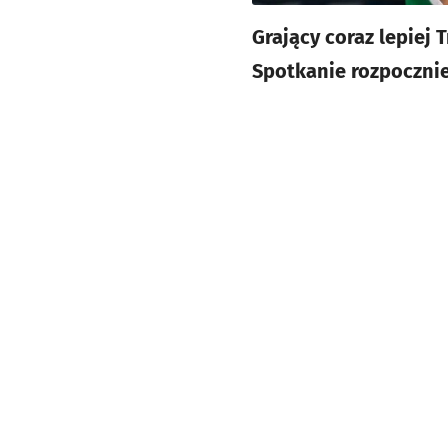
Grający coraz lepiej 
Spotkanie rozpocznie 