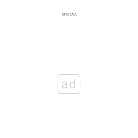
REKLAMA
ad