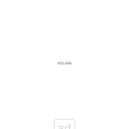
REKLAMA
ad