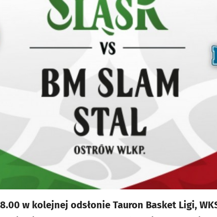
 18.00 w kolejnej odsłonie Tauron Basket Ligi, W