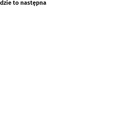
ędzie to następna