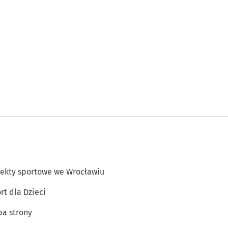
ekty sportowe we Wrocławiu
rt dla Dzieci
a strony