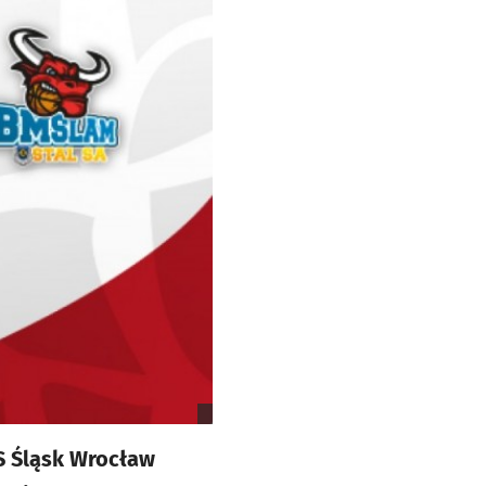
KS Śląsk Wrocław