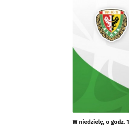
W niedzielę, o godz.