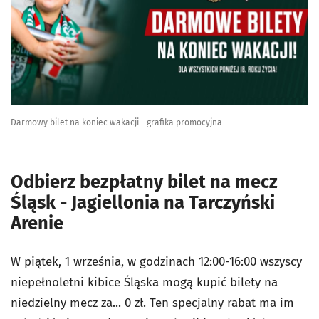
Darmowy bilet na koniec wakacji - grafika promocyjna
Odbierz bezpłatny bilet na mecz
Śląsk - Jagiellonia na Tarczyński
Arenie
W piątek, 1 września, w godzinach 12:00-16:00 wszyscy
niepełnoletni kibice Śląska mogą kupić bilety na
niedzielny mecz za... 0 zł. Ten specjalny rabat ma im