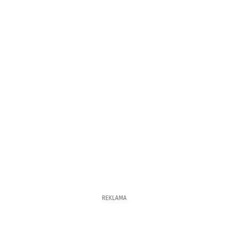
REKLAMA