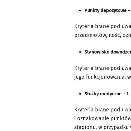
Punkty depozytowe – 
Kryteria brane pod uw
przedmiotów, ilość, o
Stanowisko dowodzeni
Kryteria brane pod uwa
jego funkcjonowania, w
Służby medyczne – 1.
Kryteria brane pod uwa
i oznakowanie punktów 
stadionu, w przypadku 