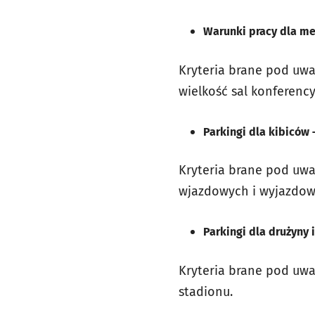
Warunki pracy dla me
Kryteria brane pod uwa
wielkość sal konferency
Parkingi dla kibiców 
Kryteria brane pod uwa
wjazdowych i wyjazdow
Parkingi dla drużyny 
Kryteria brane pod uwa
stadionu.