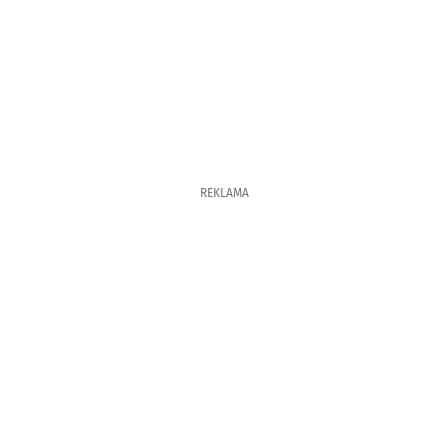
REKLAMA