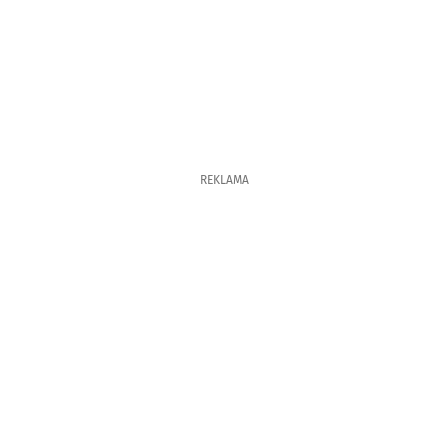
REKLAMA