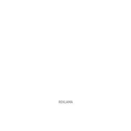
REKLAMA