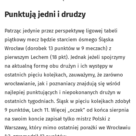
Punktują jedni i drudzy
Patrząc jedynie przez perspektywę ligowej tabeli
piątkowy mecz będzie starciem ósmego Śląska
Wrocław (dorobek 13 punktów w 9 meczach) z
pierwszym Lechem (18 pkt). Jednak jeżeli spojrzymy
na aktualną formę obu drużyn i ich występy w
ostatnich pięciu kolejkach, zauważymy, że zarówno
wrocławianie, jak i poznaniacy znajdują się wśród
najlepiej punktujących i niepokonanych drużyn w
ostatnich tygodniach. Śląsk w pięciu kolejkach zdobył
9 punktów, Lech 11. Więcej „oczek” od końca sierpnia
na swoim koncie zapisał tylko mistrz Polski z
Warszawy, który mimo ostatniej porażki we Wrocławiu