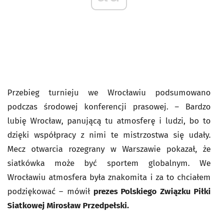
Przebieg turnieju we Wrocławiu podsumowano
podczas środowej konferencji prasowej. – Bardzo
lubię Wrocław, panującą tu atmosferę i ludzi, bo to
dzięki współpracy z nimi te mistrzostwa się udały.
Mecz otwarcia rozegrany w Warszawie pokazał, że
siatkówka może być sportem globalnym. We
Wrocławiu atmosfera była znakomita i za to chciałem
podziękować – mówił
prezes Polskiego Związku Piłki
Siatkowej Mirosław Przedpełski.