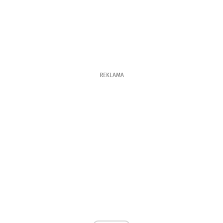
REKLAMA