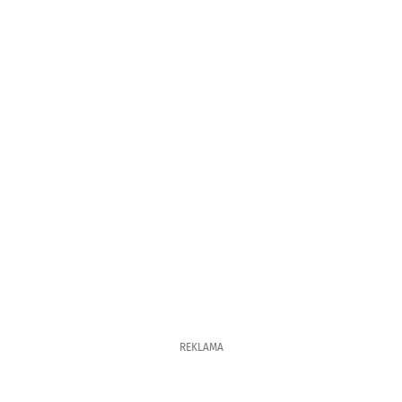
REKLAMA