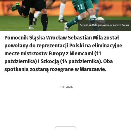
Sebastian Mila ponownie w kadrze Polski
Pomocnik Śląska Wrocław Sebastian Mila został
powołany do reprezentacji Polski na eliminacyjne
mecze mistrzostw Europy z Niemcami (11
października) i Szkocją (14 października). Oba
spotkania zostaną rozegrane w Warszawie.
REKLAMA