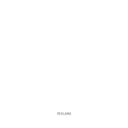
REKLAMA