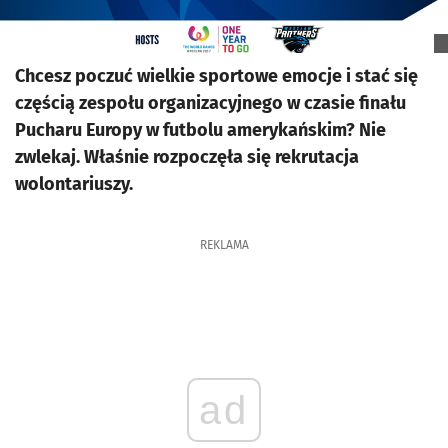
Chcesz poczuć wielkie sportowe emocje i stać się
częścią zespołu organizacyjnego w czasie finału
Pucharu Europy w futbolu amerykańskim? Nie
zwlekaj. Właśnie rozpoczęła się rekrutacja
wolontariuszy.
REKLAMA
ad