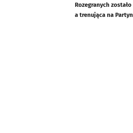
Rozegranych zostało 
a trenująca na Partyn