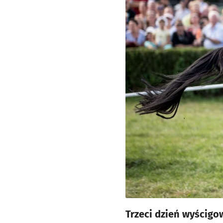
Trzeci dzień wyścigo