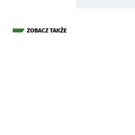
ZOBACZ TAKŻE