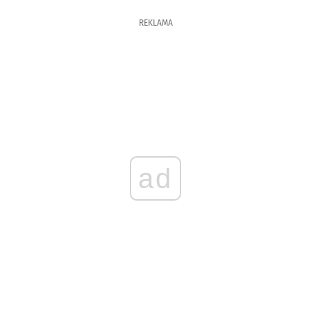
REKLAMA
ad