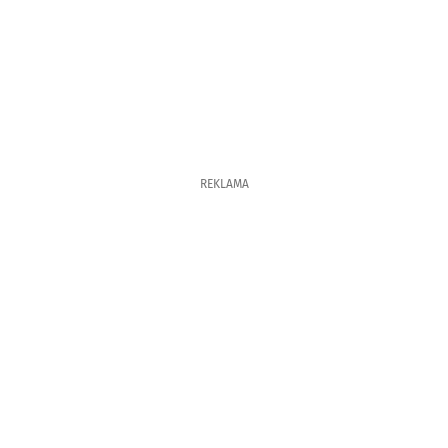
REKLAMA