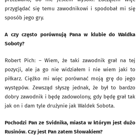
przyglądać się temu zawodnikowi i spodobał mi się
sposób jego gry.
A czy często porównują Pana w klubie do Waldka
Soboty?
Robert Pich: – Wiem, że taki zawodnik grał na tej
pozycji, ale ja go nie widziałem i nie wiem jaki to
piłkarz. Ciężko mi więc porównać moją grę do jego
występów. Zewsząd słyszę jednak, że był to bardzo
dobry zawodnik i będę zadowolony, gdy będę grał tak
jak on i dam tyle drużynie jak Waldek Sobota.
Pochodzi Pan ze Svidnika, miasta w którym jest dużo
Rusinów. Czy jest Pan zatem Słowakiem?