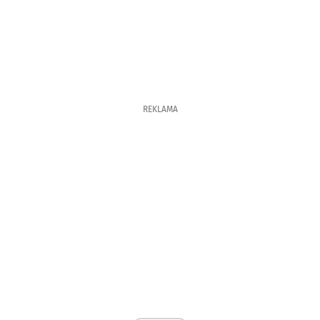
REKLAMA