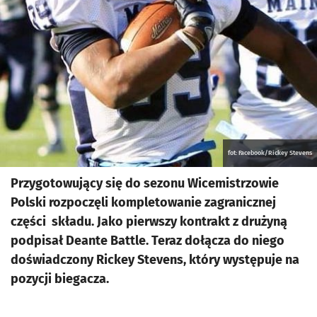
fot: Facebook/Rickey Stevens
Przygotowujący się do sezonu Wicemistrzowie
Polski rozpoczęli kompletowanie zagranicznej
części składu. Jako pierwszy kontrakt z drużyną
podpisał Deante Battle. Teraz dołącza do niego
doświadczony Rickey Stevens, który występuje na
pozycji biegacza.