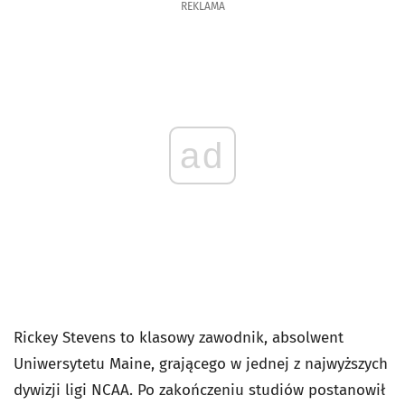
REKLAMA
ad
Rickey Stevens to klasowy zawodnik, absolwent
Uniwersytetu Maine, grającego w jednej z najwyższych
dywizji ligi NCAA. Po zakończeniu studiów postanowił