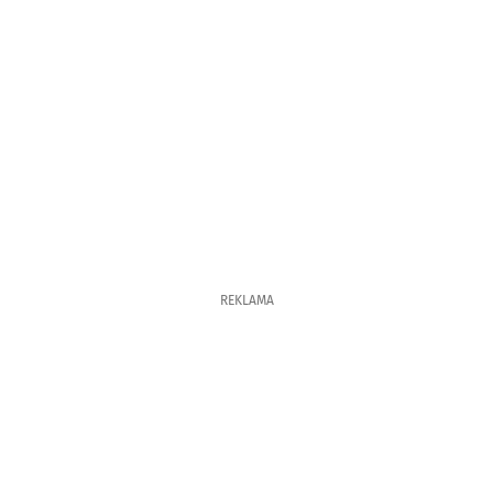
REKLAMA