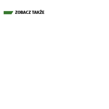
ZOBACZ TAKŻE