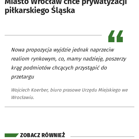
Miasto Wrocław chce prywatyzacji
piłkarskiego Śląska
Nowa propozycja wyjdzie jednak naprzeciw
realiom rynkowym, co, mamy nadzieję, poszerzy
krąg podmiotów chcących przystąpić do
przetargu
Wojciech Koerber, biuro prasowe Urzędu Miejskiego we
Wrocławiu.
ZOBACZ RÓWNIEŻ