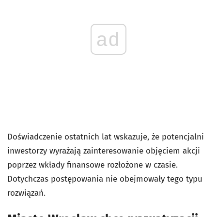
ad
Doświadczenie ostatnich lat wskazuje, że potencjalni
inwestorzy wyrażają zainteresowanie objęciem akcji
poprzez wkłady finansowe rozłożone w czasie.
Dotychczas postępowania nie obejmowały tego typu
rozwiązań.