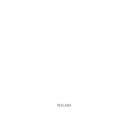
REKLAMA