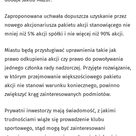
Zaproponowana uchwała dopuszcza uzyskanie przez
nowego akcjonariusza pakietu akcji stanowiącego nie
mniej niż 5% akcji spółki i nie więcej niż 90% akcji.
Miastu będą przysługiwać uprawnienia takie jak
prawo odkupienia akcji czy prawo do powoływania
jednego członka rady nadzorczej. Przyjęte rozwiązanie,
w którym przejmowanie większościowego pakietu
akcji nie stanowi warunku koniecznego, powinno
zwiększyć krąg zainteresowanych podmiotów.
Prywatni inwestorzy mają świadomość, z jakimi
trudnościami wiąże się prowadzenie klubu
sportowego, stąd mogą być zainteresowani