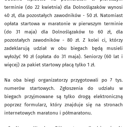
terminie (do 22 kwietnia) dla Dolnoślązaków wynosi
40 zł, dla pozostałych zawodników - 50 zł. Natomiast
opłata startowa w maratonie w pierwszym terminie
(do 31 maja) dla Dolnoślązaków to 60 zł, dla
pozostałych zawodników - 80 zł. Z kolei ci, którzy
zadeklarują udział w obu biegach będą musieli
wyłożyć 90 zł (opłata do 31 maja). Seniorzy (60 lat i
więcej) za pakiet startowy płacą tylko 1 zł.
Na oba biegi organizatorzy przygotowali po 7 tys.
numerów startowych. Zgłoszenia do udziału w
biegach przyjmowane są tylko drogą elektroniczną
poprzez formularz, który znajduje się na stronach
internetowych maratonu i półmaratonu.