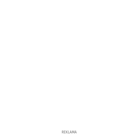
REKLAMA