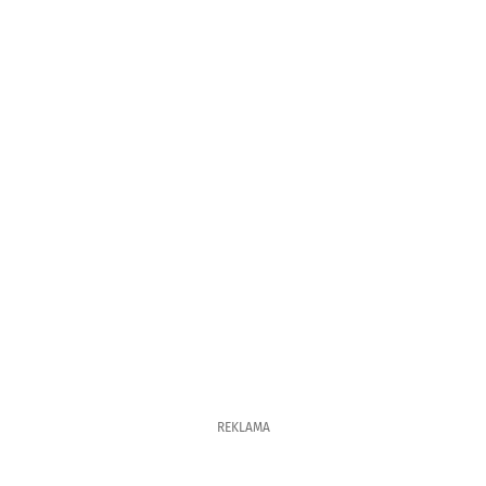
REKLAMA